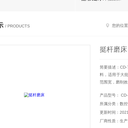
示
您的位置
/ PRODUCTS
挺杆磨床
简要描述：CD
料，适用于大
范围宽，磨削效
产品型号： CD-
所属分类：数控
更新时间：2021-
厂商性质：生产