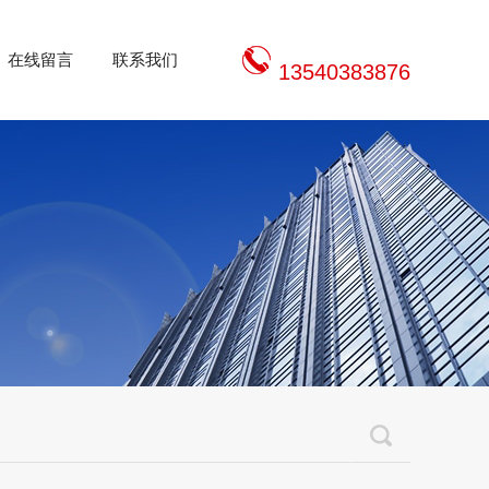
在线留言
联系我们
13540383876