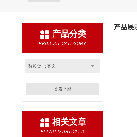
产品展
产品分类
PRODUCT CATEGORY
数控复合磨床
查看全部
相关文章
RELATED ARTICLES