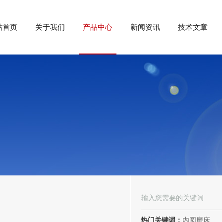
站首页
关于我们
产品中心
新闻资讯
技术文章
热门关键词：
内圆磨床