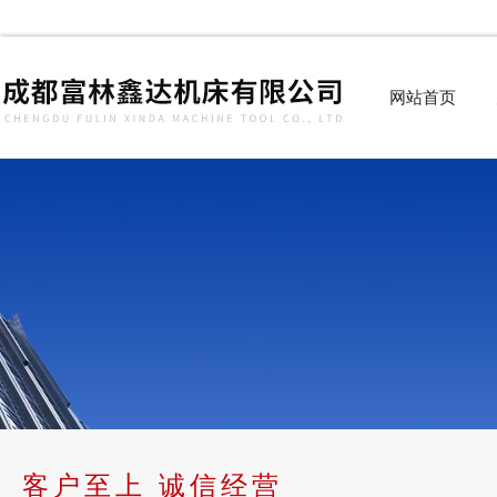
网站首页
客户至上 诚信经营