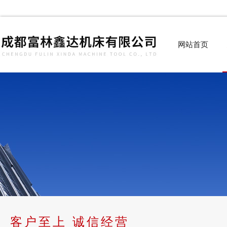
网站首页
客户至上 诚信经营