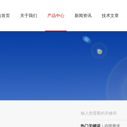
站首页
关于我们
产品中心
新闻资讯
技术文章
热门关键词：
内圆磨床