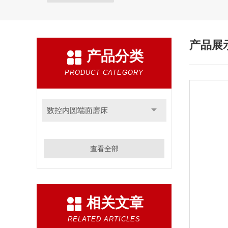
产品展
产品分类
PRODUCT CATEGORY
数控内圆端面磨床
查看全部
相关文章
RELATED ARTICLES