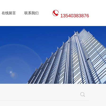
在线留言
联系我们
13540383876