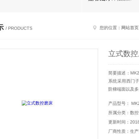
示
您的位置：
网站首页
/ PRODUCTS
立式数控
简要描述：MK
系统采用西门
阶梯端面以及多
产品型号： MK
所属分类：数控
更新时间：2018-
厂商性质：生产