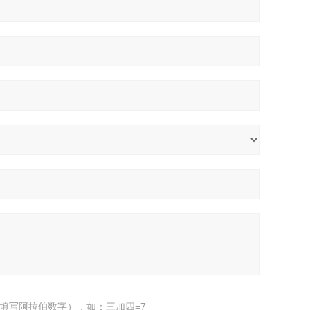
填写阿拉伯数字），如：三加四=7