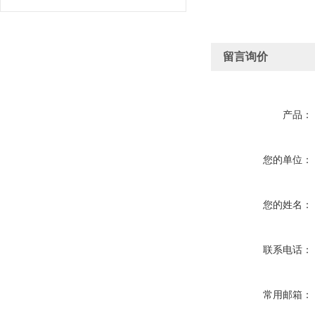
留言询价
产品：
您的单位：
您的姓名：
联系电话：
常用邮箱：