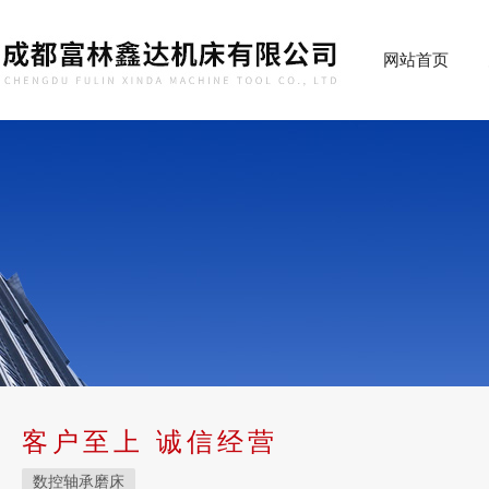
网站首页
客户至上 诚信经营
数控轴承磨床