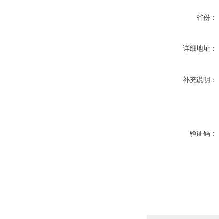
省份：
详细地址：
补充说明：
验证码：