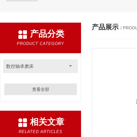
产品展示
/ PROD
产品分类
PRODUCT CATEGORY
数控轴承磨床
查看全部
相关文章
RELATED ARTICLES