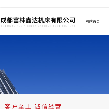
网站首页
客户至上 诚信经营